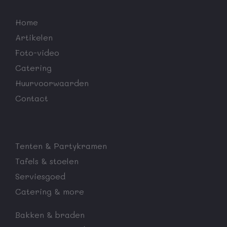
Home
Artikelen
Foto-video
Catering
Huurvoorwaarden
Contact
Tenten & Partykramen
Tafels & stoelen
Serviesgoed
Catering & more
Bakken & braden