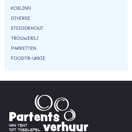
KOELING
DIVERSE
STEIGERHOUT
TROUWERIJ
PAKKETTEN
FOODTR-UKKIE