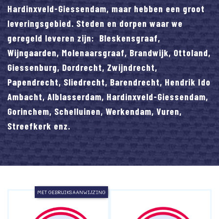
Hardinxveld-Giessendam, maar hebben een groot
leveringsgebied. Steden en dorpen waar we
geregeld leveren zijn: Bleskensgraaf,
Wijngaarden, Molenaarsgraaf, Brandwijk, Ottoland,
Giessenburg, Dordrecht, Zwijndrecht,
Papendrecht, Sliedrecht, Barendrecht, Hendrik Ido
Ambacht, Alblasserdam, Hardinxveld-Giessendam,
Gorinchem, Schelluinen, Werkendam, Vuren,
Streefkerk enz.
MET GEBRUIKSAANWIJZING