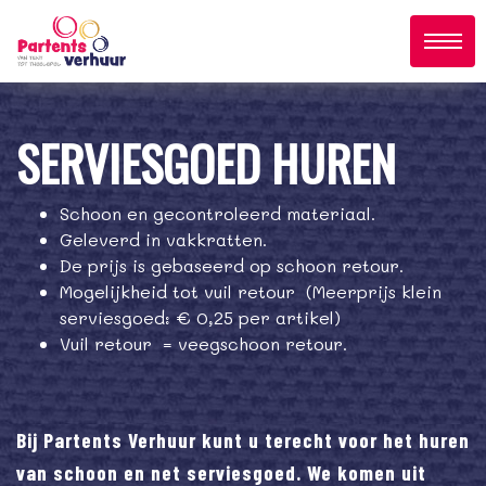
;
SERVIESGOED HUREN
Schoon en gecontroleerd materiaal.
Geleverd in vakkratten.
De prijs is gebaseerd op schoon retour.
Mogelijkheid tot vuil retour (Meerprijs klein
serviesgoed: € 0,25 per artikel)
Vuil retour = veegschoon retour.
Bij Partents Verhuur kunt u terecht voor het huren
van schoon en net serviesgoed. We komen uit