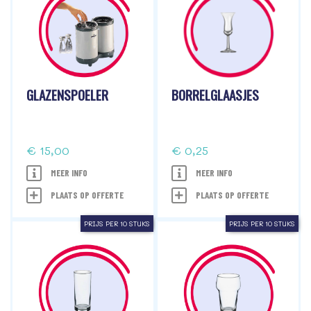
GLAZENSPOELER
BORRELGLAASJES
€ 15,00
€ 0,25
MEER INFO
MEER INFO
PLAATS OP OFFERTE
PLAATS OP OFFERTE
PRIJS PER 10 STUKS
PRIJS PER 10 STUKS