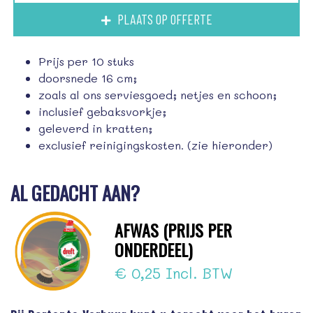
PLAATS OP OFFERTE
Prijs per 10 stuks
doorsnede 16 cm;
zoals al ons serviesgoed; netjes en schoon;
inclusief gebaksvorkje;
geleverd in kratten;
exclusief reinigingskosten. (zie hieronder)
AL GEDACHT AAN?
AFWAS (PRIJS PER
ONDERDEEL)
€ 0,25 Incl. BTW