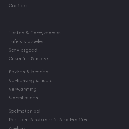
Contact
Tenten & Partykramen
Tafels & stoelen
Serviesgoed
Catering & more
Bakken & braden
Verlichting & audio
Verwarming
Warmhouden
Spelmateriaal
Popcorn & suikerspin & poffertjes
Koeling