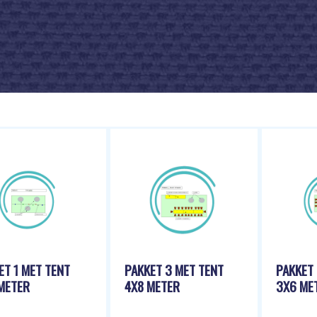
ET 1 MET TENT
PAKKET 3 MET TENT
PAKKET 
METER
4X8 METER
3X6 ME