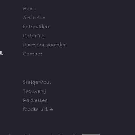
Home
Artikelen
Foto-video
Catering
Huurvoorwaarden
NL
Contact
Steigerhout
Trouwerij
Pakketten
foodtr-ukkie