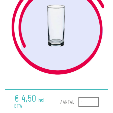
€ 4,50
Incl.
AANTAL
BTW