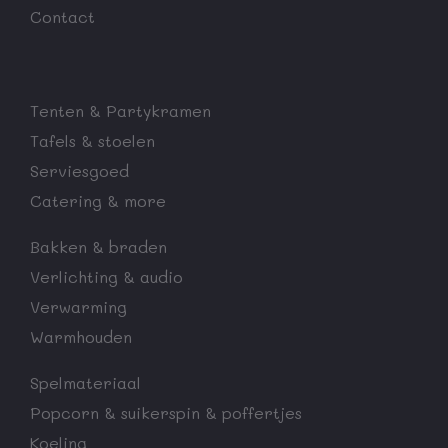
Contact
Tenten & Partykramen
Tafels & stoelen
Serviesgoed
Catering & more
Bakken & braden
Verlichting & audio
Verwarming
Warmhouden
Spelmateriaal
Popcorn & suikerspin & poffertjes
Koeling