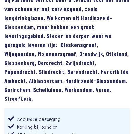
van schoon en net serviesgoed, zoals
longdrinkglazen. We komen uit Hardinxveld-
Giessendam, maar hebben een groot
leveringsgebied. Steden en dorpen waar we
geregeld leveren zijn: Bleskensgraaf,
Wijngaarden, Molenaarsgraaf, Brandwijk, Ottoland,
Giessenburg, Dordrecht, Zwijndrecht,
Papendrecht, Sliedrecht, Barendrecht, Hendrik Ido
Ambacht, Alblasserdam, Hardinxveld-Giessendam,
Gorinchem, Schelluinen, Werkendam, Vuren,
Streefkerk.
Accurate bezorging
Korting bij ophalen