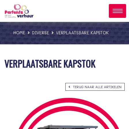
;
HOME
DIVERSE
VERPLAATSBARE KAPSTOK
VERPLAATSBARE KAPSTOK
TERUG NAAR ALLE ARTIKELEN