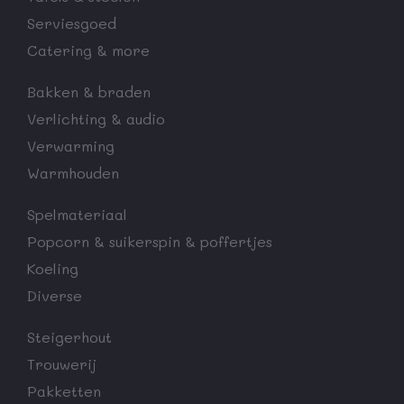
Serviesgoed
Catering & more
Bakken & braden
Verlichting & audio
Verwarming
Warmhouden
Spelmateriaal
Popcorn & suikerspin & poffertjes
Koeling
Diverse
Steigerhout
Trouwerij
Pakketten