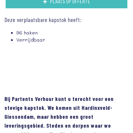
PLAATS OP OFFERTE
Deze verplaatsbare kapstok heeft:
96 haken
Verrijdbaar
Bij Partents Verhuur kunt u terecht voor een
stevige kapstok. We komen uit Hardinxveld-
Giessendam, maar hebben een groot
leveringsgebied. Steden en dorpen waar we