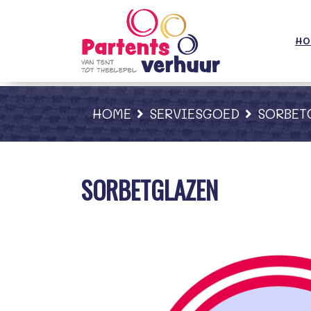
;
HO
HOME
SERVIESGOED
SORBET
SORBETGLAZEN