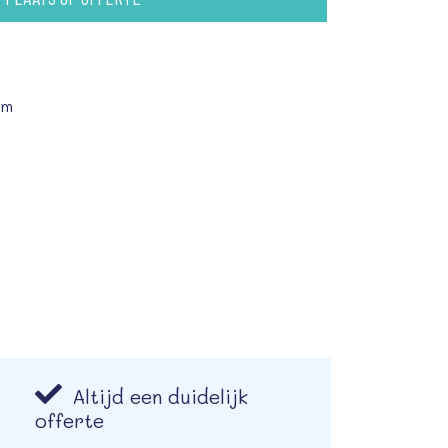
mm
Altijd een duidelijk
offerte