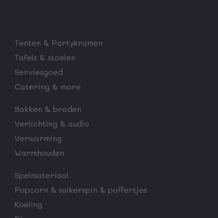
Tenten & Partykramen
Tafels & stoelen
Serviesgoed
Catering & more
Bakken & braden
Verlichting & audio
Verwarming
Warmhouden
Spelmateriaal
Popcorn & suikerspin & poffertjes
Koeling