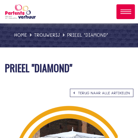
;
HOME
TROUWERIJ
PRIEEL "DIAMOND"
PRIEEL "DIAMOND"
TERUG NAAR ALLE ARTIKELEN