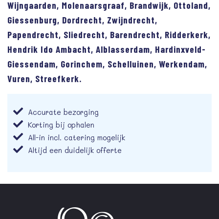
Wijngaarden, Molenaarsgraaf, Brandwijk, Ottoland,
Giessenburg, Dordrecht, Zwijndrecht,
Papendrecht, Sliedrecht, Barendrecht, Ridderkerk,
Hendrik Ido Ambacht, Alblasserdam, Hardinxveld-
Giessendam, Gorinchem, Schelluinen, Werkendam,
Vuren, Streefkerk.
Accurate bezorging
Korting bij ophalen
All-in incl. catering mogelijk
Altijd een duidelijk offerte