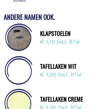
komen.
ANDERE NAMEN OOK.
KLAPSTOELEN
€ 1,10 Incl. BTW
TAFELLAKEN WIT
€ 7,00 Incl. BTW
TAFELLAKEN CREME
€ 7,00 Incl. BTW