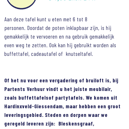
Aan deze tafel kunt u eten met 6 tot 8
personen. Doordat de poten inklapbaar zijn, is hij
gemakkelijk te vervoeren en na gebruik gemakkelijk
even weg te zetten. Ook kan hij gebruikt worden als
buffettafel, cadeautafel of knutseltafel.
Of het nu voor een vergadering of bruiloft is, bij
Partents Verhuur vindt u het juiste meubilair,
zoals buffettafelsof partytafels. We komen uit
Hardinxveld-Giessendam, maar hebben een groot
leveringsgebied. Steden en dorpen waar we
geregeld leveren zijn: Bleskensgraaf,