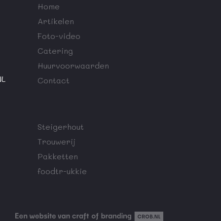
Home
Artikelen
Foto-video
Catering
Huurvoorwaarden
NL
Contact
Steigerhout
Trouwerij
Pakketten
foodtr-ukkie