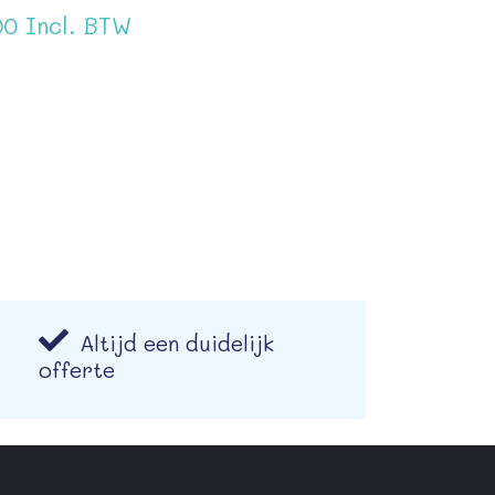
0 Incl. BTW
Altijd een duidelijk
offerte