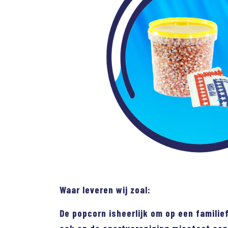
Waar leveren wij zoal:
De popcorn isheerlijk om op een familie