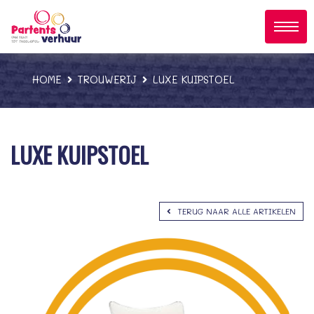
;
HOME
TROUWERIJ
LUXE KUIPSTOEL
LUXE KUIPSTOEL
TERUG NAAR ALLE ARTIKELEN