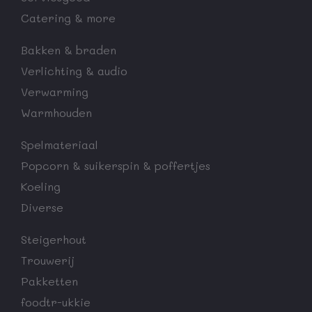
Catering & more
Bakken & braden
Verlichting & audio
Verwarming
Warmhouden
Spelmateriaal
Popcorn & suikerspin & poffertjes
Koeling
Diverse
Steigerhout
Trouwerij
Pakketten
foodtr-ukkie