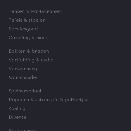
Tenten & Partykramen
Tafels & stoelen
Serviesgoed
Catering & more
Bakken & braden
Verlichting & audio
Verwarming
Warmhouden
Spelmateriaal
Popcorn & suikerspin & poffertjes
Koeling
Diverse
Steigerhout