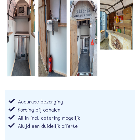
Accurate bezorging
Korting bij ophalen
All-in incl. catering mogelijk
Altijd een duidelijk offerte