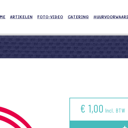
ME
ARTIKELEN
FOTO-VIDEO
CATERING
HUURVOORWAAR
€ 1,00
Incl. BTW