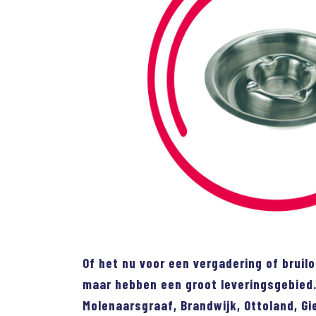
Of het nu voor een vergadering of bruilo
maar hebben een groot leveringsgebied.
Molenaarsgraaf, Brandwijk, Ottoland, Gi